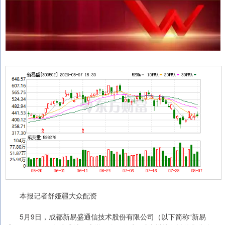
本报记者舒娅疆大众配资
5月9日，成都新易盛通信技术股份有限公司（以下简称“新易