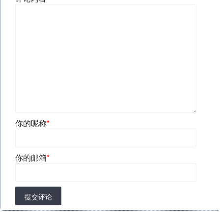
你的昵称
*
你的邮箱
*
提交评论