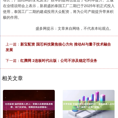
在业绩说明会上表示，新易盛的泰国工厂二期已于2025年初正式投入
使用，泰国工厂二期的建成投用大众配资，将为公司产能提升带来积
极的作用。
盛多网提示：文章来自网络，不代表本站观点。
上一篇：
新宝配资 国芯科技聚焦核心方向 推动AI与量子技术融合
发展
下一篇：
红腾网 2连板时代出版：公司不涉及稳定币业务
相关文章