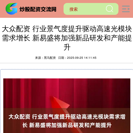
大众配资 行业景气度提升驱动高速光模块
需求增长 新易盛将加强新品研发和产能提
升
来源：黑马配资
日期：2025-09-25 14:11:45