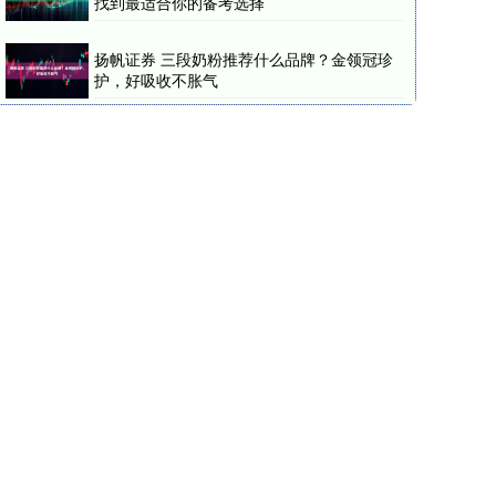
找到最适合你的备考选择
扬帆证券 三段奶粉推荐什么品牌？金领冠珍
护，好吸收不胀气