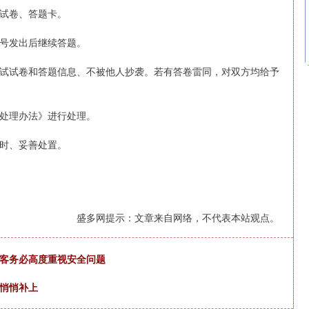
试卷、答题卡。
号发出后继续答题。
试试卷和答题信息、不被他人抄袭。若有答卷雷同，对双方均给予
处理办法》进行处理。
时、妥善处置。
盛多网提示：文章来自网络，不代表本站观点。
游客务必高度重视安全问题
能悄悄补上