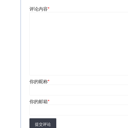
评论内容
*
你的昵称
*
你的邮箱
*
提交评论