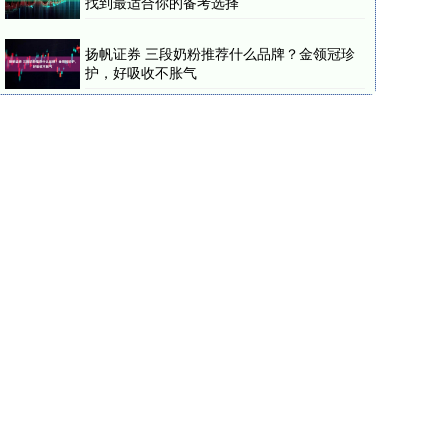
找到最适合你的备考选择
扬帆证券 三段奶粉推荐什么品牌？金领冠珍
护，好吸收不胀气