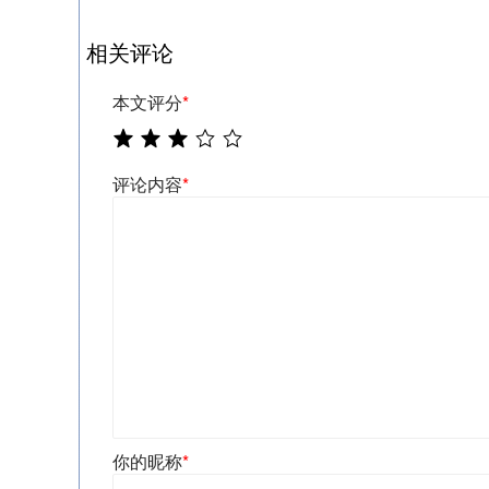
相关评论
本文评分
*
评论内容
*
你的昵称
*