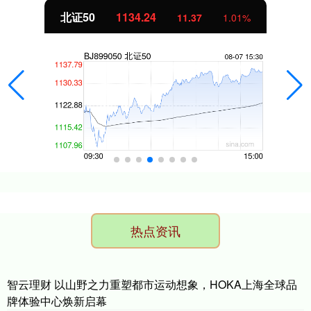
北证50
1134.24
11.37
1.01%
热点资讯
智云理财 以山野之力重塑都市运动想象，HOKA上海全球品
牌体验中心焕新启幕