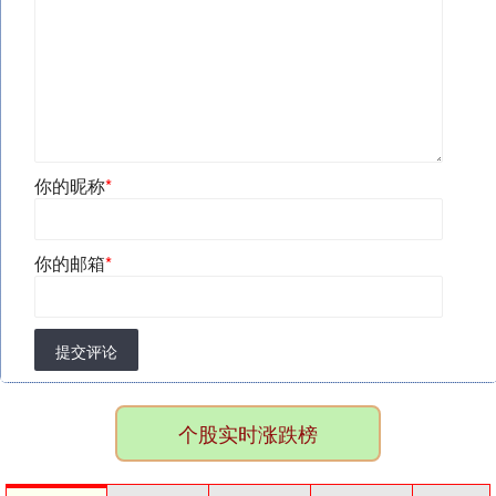
你的昵称
*
你的邮箱
*
提交评论
个股实时涨跌榜