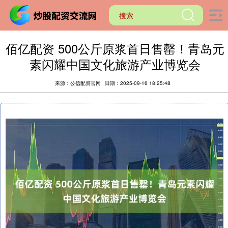
佰亿配资 500公斤原浆首日售罄！青岛元
素闪耀中国文化旅游产业博览会
来源：公信配资官网
日期：2025-09-16 18:25:48