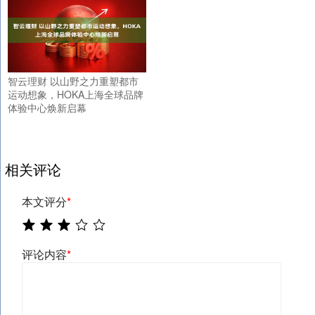
智云理财 以山野之力重塑都市
运动想象，HOKA上海全球品牌
体验中心焕新启幕
相关评论
本文评分
*
评论内容
*