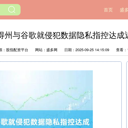
首页
盛
得州与谷歌就侵犯数据隐私指控达成
源：股指配资平台
网站：盛多网
日期：2025-09-25 14:15:09
查看：1