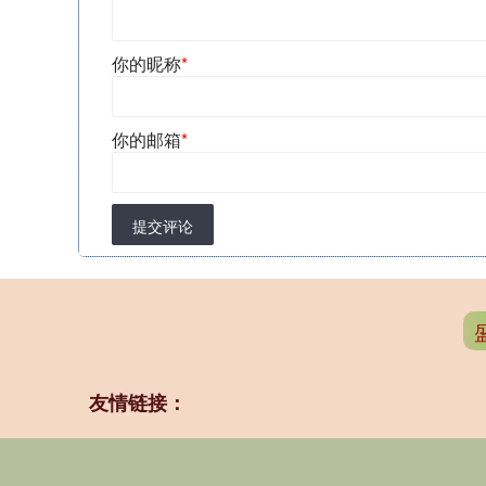
你的昵称
*
你的邮箱
*
提交评论
友情链接：