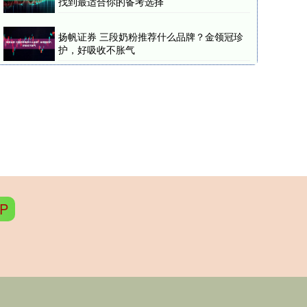
找到最适合你的备考选择
扬帆证券 三段奶粉推荐什么品牌？金领冠珍
护，好吸收不胀气
P