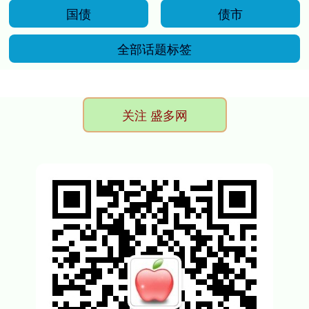
国债
债市
全部话题标签
关注 盛多网