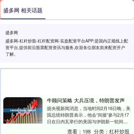
盛多网 相关话题
盛多网
盛多网-杠杆炒股-杠杆配资网-实盘配资平台APP:是国内正规线上配
资平台,提供前沿股票配资资讯与服务,欢迎各位朋友前来配资开户
了解。
牛顾问策略 大兵压境，特朗普发声
据央视新闻消息，当地时间2月16日晚，美
国总统特朗普表示，他会“间接”参与2月17
日在日内瓦举行的美国与伊朗新一轮间接
谈判。 特朗普称，“谈判非常重要，伊朗是
查看：
198
分类：
杠杆炒股