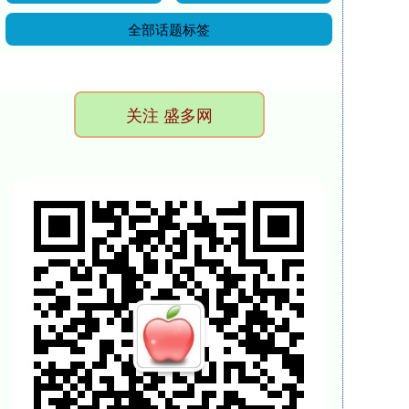
全部话题标签
关注 盛多网