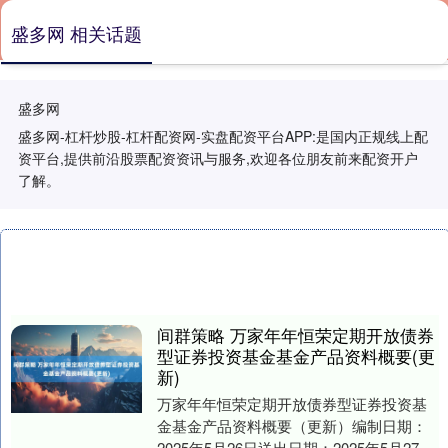
盛多网 相关话题
盛多网
盛多网-杠杆炒股-杠杆配资网-实盘配资平台APP:是国内正规线上配
资平台,提供前沿股票配资资讯与服务,欢迎各位朋友前来配资开户
了解。
间群策略 万家年年恒荣定期开放债券
型证券投资基金基金产品资料概要(更
新)
万家年年恒荣定期开放债券型证券投资基
金基金产品资料概要（更新）编制日期：
2025年5月26日送出日期：2025年5月27日