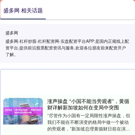
盛多网 相关话题
盛多网
盛多网-杠杆炒股-杠杆配资网-实盘配资平台APP:是国内正规线上配
资平台,提供前沿股票配资资讯与服务,欢迎各位朋友前来配资开户
了解。
涨声操盘 “小国不能当旁观者”，黄循
财详解新加坡如何在变局中突围
“尽管作为小国有一定局限性涨声操盘，但
我们不能在不断演变的格局中做一个被动
的旁观者，”新加坡总理黄循财日前在演讲